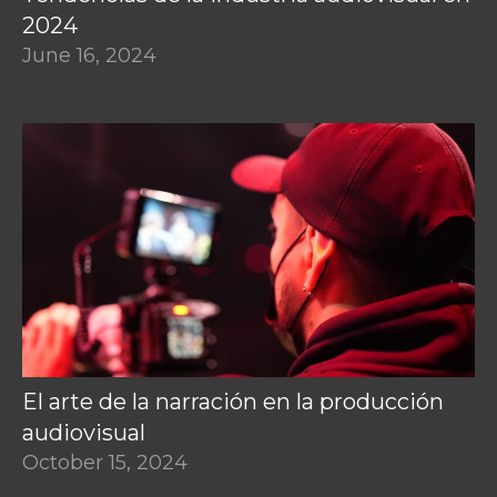
2024
June 16, 2024
El arte de la narración en la producción
audiovisual
October 15, 2024