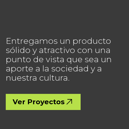
Entregamos un producto
sólido y atractivo con una
punto de vista que sea un
aporte a la sociedad y a
nuestra cultura.
Ver Proyectos