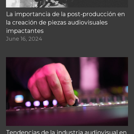
La importancia de la post-producción en
la creación de piezas audiovisuales
impactantes
June 16, 2024
Tendencias de la industria audiovisual en